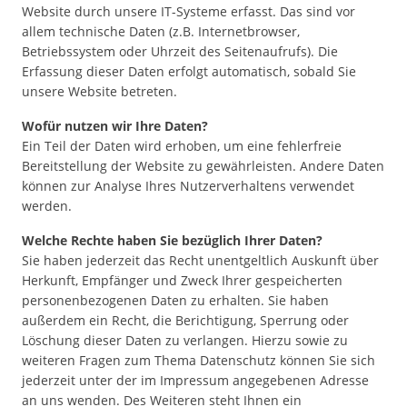
Website durch unsere IT-Systeme erfasst. Das sind vor
allem technische Daten (z.B. Internetbrowser,
Betriebssystem oder Uhrzeit des Seitenaufrufs). Die
Erfassung dieser Daten erfolgt automatisch, sobald Sie
unsere Website betreten.
Wofür nutzen wir Ihre Daten?
Ein Teil der Daten wird erhoben, um eine fehlerfreie
Bereitstellung der Website zu gewährleisten. Andere Daten
können zur Analyse Ihres Nutzerverhaltens verwendet
werden.
Welche Rechte haben Sie bezüglich Ihrer Daten?
Sie haben jederzeit das Recht unentgeltlich Auskunft über
Herkunft, Empfänger und Zweck Ihrer gespeicherten
personenbezogenen Daten zu erhalten. Sie haben
außerdem ein Recht, die Berichtigung, Sperrung oder
Löschung dieser Daten zu verlangen. Hierzu sowie zu
weiteren Fragen zum Thema Datenschutz können Sie sich
jederzeit unter der im Impressum angegebenen Adresse
an uns wenden. Des Weiteren steht Ihnen ein