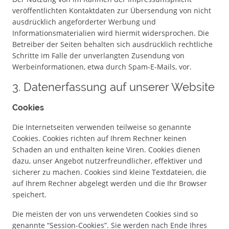
veröffentlichten Kontaktdaten zur Übersendung von nicht
ausdrücklich angeforderter Werbung und
Informationsmaterialien wird hiermit widersprochen. Die
Betreiber der Seiten behalten sich ausdrücklich rechtliche
Schritte im Falle der unverlangten Zusendung von
Werbeinformationen, etwa durch Spam-E-Mails, vor.
3. Datenerfassung auf unserer Website
Cookies
Die Internetseiten verwenden teilweise so genannte
Cookies. Cookies richten auf Ihrem Rechner keinen
Schaden an und enthalten keine Viren. Cookies dienen
dazu, unser Angebot nutzerfreundlicher, effektiver und
sicherer zu machen. Cookies sind kleine Textdateien, die
auf Ihrem Rechner abgelegt werden und die Ihr Browser
speichert.
Die meisten der von uns verwendeten Cookies sind so
genannte “Session-Cookies”. Sie werden nach Ende Ihres