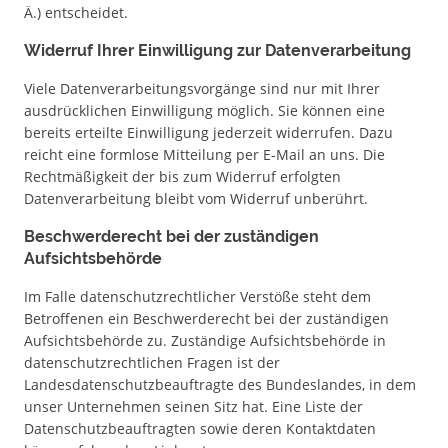
Ä.) entscheidet.
Widerruf Ihrer Einwilligung zur Datenverarbeitung
Viele Datenverarbeitungsvorgänge sind nur mit Ihrer
ausdrücklichen Einwilligung möglich. Sie können eine
bereits erteilte Einwilligung jederzeit widerrufen. Dazu
reicht eine formlose Mitteilung per E-Mail an uns. Die
Rechtmäßigkeit der bis zum Widerruf erfolgten
Datenverarbeitung bleibt vom Widerruf unberührt.
Beschwerderecht bei der zuständigen
Aufsichtsbehörde
Im Falle datenschutzrechtlicher Verstöße steht dem
Betroffenen ein Beschwerderecht bei der zuständigen
Aufsichtsbehörde zu. Zuständige Aufsichtsbehörde in
datenschutzrechtlichen Fragen ist der
Landesdatenschutzbeauftragte des Bundeslandes, in dem
unser Unternehmen seinen Sitz hat. Eine Liste der
Datenschutzbeauftragten sowie deren Kontaktdaten