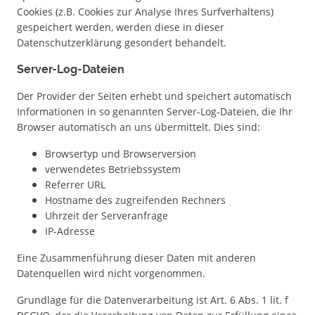
Cookies (z.B. Cookies zur Analyse Ihres Surfverhaltens)
gespeichert werden, werden diese in dieser
Datenschutzerklärung gesondert behandelt.
Server-Log-Dateien
Der Provider der Seiten erhebt und speichert automatisch
Informationen in so genannten Server-Log-Dateien, die Ihr
Browser automatisch an uns übermittelt. Dies sind:
Browsertyp und Browserversion
verwendetes Betriebssystem
Referrer URL
Hostname des zugreifenden Rechners
Uhrzeit der Serveranfrage
IP-Adresse
Eine Zusammenführung dieser Daten mit anderen
Datenquellen wird nicht vorgenommen.
Grundlage für die Datenverarbeitung ist Art. 6 Abs. 1 lit. f