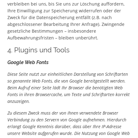
verbleiben bei uns, bis Sie uns zur Löschung auffordern,
Ihre Einwilligung zur Speicherung widerrufen oder der
Zweck für die Datenspeicherung entfällt (z.B. nach
abgeschlossener Bearbeitung Ihrer Anfrage). Zwingende
gesetzliche Bestimmungen – insbesondere
Aufbewahrungsfristen – bleiben unberührt.
4. Plugins und Tools
Google Web Fonts
Diese Seite nutzt zur einheitlichen Darstellung von Schriftarten
so genannte Web Fonts, die von Google bereitgestellt werden.
Beim Aufruf einer Seite lädt Ihr Browser die benötigten Web
Fonts in ihren Browsercache, um Texte und Schriftarten korrekt
anzuzeigen.
Zu diesem Zweck muss der von Ihnen verwendete Browser
Verbindung zu den Servern von Google aufnehmen. Hierdurch
erlangt Google Kenntnis darüber, dass über Ihre IP-Adresse
unsere Website aufgerufen wurde. Die Nutzung von Google Web