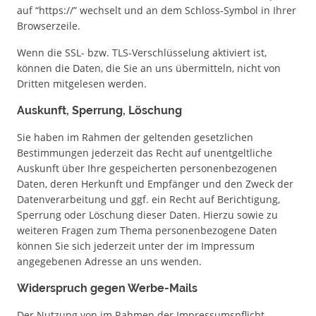
auf “https://” wechselt und an dem Schloss-Symbol in Ihrer
Browserzeile.
Wenn die SSL- bzw. TLS-Verschlüsselung aktiviert ist,
können die Daten, die Sie an uns übermitteln, nicht von
Dritten mitgelesen werden.
Auskunft, Sperrung, Löschung
Sie haben im Rahmen der geltenden gesetzlichen
Bestimmungen jederzeit das Recht auf unentgeltliche
Auskunft über Ihre gespeicherten personenbezogenen
Daten, deren Herkunft und Empfänger und den Zweck der
Datenverarbeitung und ggf. ein Recht auf Berichtigung,
Sperrung oder Löschung dieser Daten. Hierzu sowie zu
weiteren Fragen zum Thema personenbezogene Daten
können Sie sich jederzeit unter der im Impressum
angegebenen Adresse an uns wenden.
Widerspruch gegen Werbe-Mails
Der Nutzung von im Rahmen der Impressumspflicht