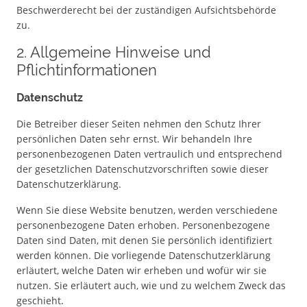
Beschwerderecht bei der zuständigen Aufsichtsbehörde
zu.
2. Allgemeine Hinweise und
Pflichtinformationen
Datenschutz
Die Betreiber dieser Seiten nehmen den Schutz Ihrer
persönlichen Daten sehr ernst. Wir behandeln Ihre
personenbezogenen Daten vertraulich und entsprechend
der gesetzlichen Datenschutzvorschriften sowie dieser
Datenschutzerklärung.
Wenn Sie diese Website benutzen, werden verschiedene
personenbezogene Daten erhoben. Personenbezogene
Daten sind Daten, mit denen Sie persönlich identifiziert
werden können. Die vorliegende Datenschutzerklärung
erläutert, welche Daten wir erheben und wofür wir sie
nutzen. Sie erläutert auch, wie und zu welchem Zweck das
geschieht.