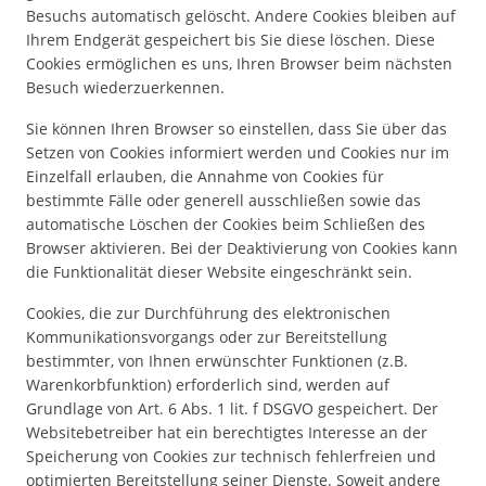
Besuchs automatisch gelöscht. Andere Cookies bleiben auf
Ihrem Endgerät gespeichert bis Sie diese löschen. Diese
Cookies ermöglichen es uns, Ihren Browser beim nächsten
Besuch wiederzuerkennen.
Sie können Ihren Browser so einstellen, dass Sie über das
Setzen von Cookies informiert werden und Cookies nur im
Einzelfall erlauben, die Annahme von Cookies für
bestimmte Fälle oder generell ausschließen sowie das
automatische Löschen der Cookies beim Schließen des
Browser aktivieren. Bei der Deaktivierung von Cookies kann
die Funktionalität dieser Website eingeschränkt sein.
Cookies, die zur Durchführung des elektronischen
Kommunikationsvorgangs oder zur Bereitstellung
bestimmter, von Ihnen erwünschter Funktionen (z.B.
Warenkorbfunktion) erforderlich sind, werden auf
Grundlage von Art. 6 Abs. 1 lit. f DSGVO gespeichert. Der
Websitebetreiber hat ein berechtigtes Interesse an der
Speicherung von Cookies zur technisch fehlerfreien und
optimierten Bereitstellung seiner Dienste. Soweit andere