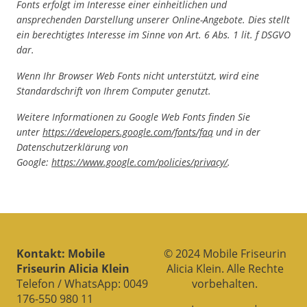
Fonts erfolgt im Interesse einer einheitlichen und
ansprechenden Darstellung unserer Online-Angebote. Dies stellt
ein berechtigtes Interesse im Sinne von Art. 6 Abs. 1 lit. f DSGVO
dar.
Wenn Ihr Browser Web Fonts nicht unterstützt, wird eine
Standardschrift von Ihrem Computer genutzt.
Weitere Informationen zu Google Web Fonts finden Sie
unter
https://developers.google.com/fonts/faq
und in der
Datenschutzerklärung von
Google:
https://www.google.com/policies/privacy/
.
Kontakt: Mobile
© 2024 Mobile Friseurin
Friseurin Alicia Klein
Alicia Klein. Alle Rechte
Telefon / WhatsApp: 0049
vorbehalten.
176-550 980 11