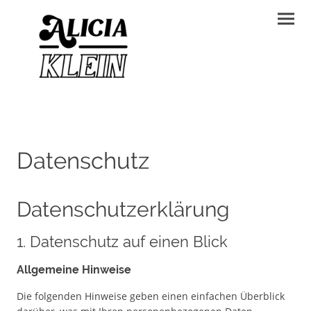
Datenschutz
Datenschutzerklärung
1. Datenschutz auf einen Blick
Allgemeine Hinweise
Die folgenden Hinweise geben einen einfachen Überblick