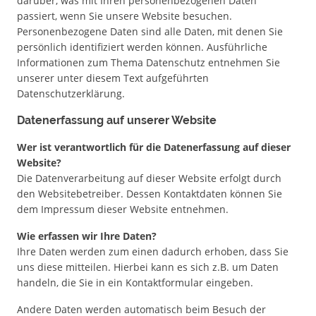
darüber, was mit Ihren personenbezogenen Daten
passiert, wenn Sie unsere Website besuchen.
Personenbezogene Daten sind alle Daten, mit denen Sie
persönlich identifiziert werden können. Ausführliche
Informationen zum Thema Datenschutz entnehmen Sie
unserer unter diesem Text aufgeführten
Datenschutzerklärung.
Datenerfassung auf unserer Website
Wer ist verantwortlich für die Datenerfassung auf dieser
Website?
Die Datenverarbeitung auf dieser Website erfolgt durch
den Websitebetreiber. Dessen Kontaktdaten können Sie
dem Impressum dieser Website entnehmen.
Wie erfassen wir Ihre Daten?
Ihre Daten werden zum einen dadurch erhoben, dass Sie
uns diese mitteilen. Hierbei kann es sich z.B. um Daten
handeln, die Sie in ein Kontaktformular eingeben.
Andere Daten werden automatisch beim Besuch der