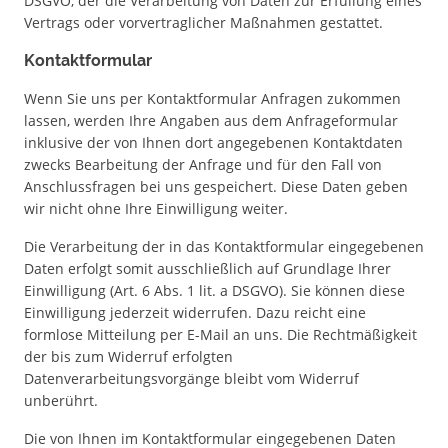
DSGVO, der die Verarbeitung von Daten zur Erfüllung eines
Vertrags oder vorvertraglicher Maßnahmen gestattet.
Kontaktformular
Wenn Sie uns per Kontaktformular Anfragen zukommen
lassen, werden Ihre Angaben aus dem Anfrageformular
inklusive der von Ihnen dort angegebenen Kontaktdaten
zwecks Bearbeitung der Anfrage und für den Fall von
Anschlussfragen bei uns gespeichert. Diese Daten geben
wir nicht ohne Ihre Einwilligung weiter.
Die Verarbeitung der in das Kontaktformular eingegebenen
Daten erfolgt somit ausschließlich auf Grundlage Ihrer
Einwilligung (Art. 6 Abs. 1 lit. a DSGVO). Sie können diese
Einwilligung jederzeit widerrufen. Dazu reicht eine
formlose Mitteilung per E-Mail an uns. Die Rechtmäßigkeit
der bis zum Widerruf erfolgten
Datenverarbeitungsvorgänge bleibt vom Widerruf
unberührt.
Die von Ihnen im Kontaktformular eingegebenen Daten