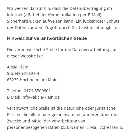
Wir weisen darauf hin, dass die Datenübertragung im
Internet (z.B. bei der Kommunikation per E-Mail)
Sicherheitslücken aufweisen kann. Ein lückenloser Schutz
der Daten vor dem Zugriff durch Dritte ist nicht möglich.
Hinweis zur verantwortlichen Stelle
Die verantwortliche Stelle für die Datenverarbeitung auf
dieser Website ist:
Alicia Klein
Sudetenstraße 4
65239 Hochheim am Main
Telefon: 0176-55098011
E-Mail: info@alicia-klein.de
Verantwortliche Stelle ist die natürliche oder juristische
Person, die allein oder gemeinsam mit anderen über die
Zwecke und Mittel der Verarbeitung von
personenbezogenen Daten (z.B. Namen, E-Mail-Adressen o.