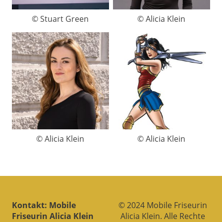
© Stuart Green
© Alicia Klein
© Alicia Klein
© Alicia Klein
Kontakt: Mobile
© 2024 Mobile Friseurin
Friseurin Alicia Klein
Alicia Klein. Alle Rechte