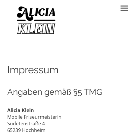
Impressum
Angaben gemäß §5 TMG
Alicia Klein
Mobile Friseurmeisterin
Sudetenstraße 4
65239 Hochheim