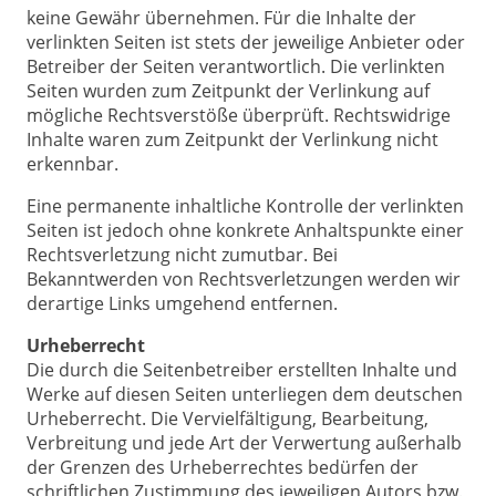
keine Gewähr übernehmen. Für die Inhalte der
verlinkten Seiten ist stets der jeweilige Anbieter oder
Betreiber der Seiten verantwortlich. Die verlinkten
Seiten wurden zum Zeitpunkt der Verlinkung auf
mögliche Rechtsverstöße überprüft. Rechtswidrige
Inhalte waren zum Zeitpunkt der Verlinkung nicht
erkennbar.
Eine permanente inhaltliche Kontrolle der verlinkten
Seiten ist jedoch ohne konkrete Anhaltspunkte einer
Rechtsverletzung nicht zumutbar. Bei
Bekanntwerden von Rechtsverletzungen werden wir
derartige Links umgehend entfernen.
Urheberrecht
Die durch die Seitenbetreiber erstellten Inhalte und
Werke auf diesen Seiten unterliegen dem deutschen
Urheberrecht. Die Vervielfältigung, Bearbeitung,
Verbreitung und jede Art der Verwertung außerhalb
der Grenzen des Urheberrechtes bedürfen der
schriftlichen Zustimmung des jeweiligen Autors bzw.