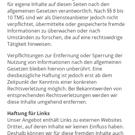
für eigene Inhalte auf diesen Seiten nach den
allgemeinen Gesetzen verantwortlich. Nach §§ 8 bis
10 TMG sind wir als Diensteanbieter jedoch nicht
verpflichtet, übermittelte oder gespeicherte fremde
Informationen zu überwachen oder nach
Umständen zu forschen, die auf eine rechtswidrige
Tätigkeit hinweisen.
Verpflichtungen zur Entfernung oder Sperrung der
Nutzung von Informationen nach den allgemeinen
Gesetzen bleiben hiervon unberührt. Eine
diesbezügliche Haftung ist jedoch erst ab dem
Zeitpunkt der Kenntnis einer konkreten
Rechtsverletzung möglich. Bei Bekanntwerden von
entsprechenden Rechtsverletzungen werden wir
diese Inhalte umgehend entfernen.
Haftung für Links
Unser Angebot enthält Links zu externen Websites
Dritter, auf deren Inhalte wir keinen Einfluss haben.
Deshalb können wir für diese fremden Inhalte auch