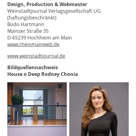
Design, Production & Webmaster
Weinstadtjournal Verlagsgesellschaft UG
(haftungsbeschränkt)
Bodo Hartmann
Mainzer Straße 35
D-65239 Hochheim am Main
www.rheinmainweb.de
www.weinstadtjournal.de
Bildquellennachweis
House o Deep Rodney Chonia