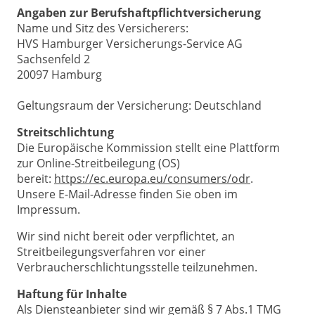
Angaben zur Berufshaftpflichtversicherung
Name und Sitz des Versicherers:
HVS Hamburger Versicherungs-Service AG
Sachsenfeld 2
20097 Hamburg
Geltungsraum der Versicherung: Deutschland
Streitschlichtung
Die Europäische Kommission stellt eine Plattform
zur Online-Streitbeilegung (OS)
bereit:
https://ec.europa.eu/consumers/odr
.
Unsere E-Mail-Adresse finden Sie oben im
Impressum.
Wir sind nicht bereit oder verpflichtet, an
Streitbeilegungsverfahren vor einer
Verbraucherschlichtungsstelle teilzunehmen.
Haftung für Inhalte
Als Diensteanbieter sind wir gemäß § 7 Abs.1 TMG