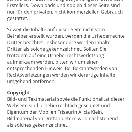
Erstellers. Downloads und Kopien dieser Seite sind
nur für den privaten, nicht kommerziellen Gebrauch
gestattet.
Soweit die Inhalte auf dieser Seite nicht vom
Betreiber erstellt wurden, werden die Urheberrechte
Dritter beachtet. Insbesondere werden Inhalte
Dritter als solche gekennzeichnet. Sollten Sie
trotzdem auf eine Urheberrechtsverletzung
aufmerksam werden, bitten wir um einen
entsprechenden Hinweis. Bei Bekanntwerden von
Rechtsverletzungen werden wir derartige Inhalte
umgehend entfernen.
Copyright
Bild- und Textmaterial sowie die Funktionalität dieser
Webseite sind urheberrechtlich geschützt und
Eigentum der Mobilen Friseurin Alicia Klein.
Bildmaterial von Drittanbietern wird nachstehend
als solches gekennzeichnet.